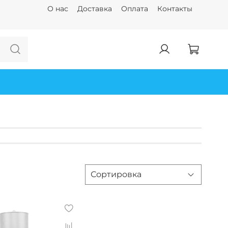
О нас
Доставка
Оплата
Контакты