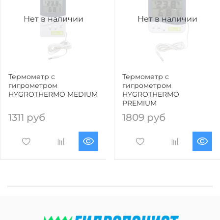
Нет в наличии
Нет в наличии
Термометр с
Термометр с
гигрометром
гигрометром
HYGROTHERMO MEDIUM
HYGROTHERMO
PREMIUM
1311 руб
1809 руб