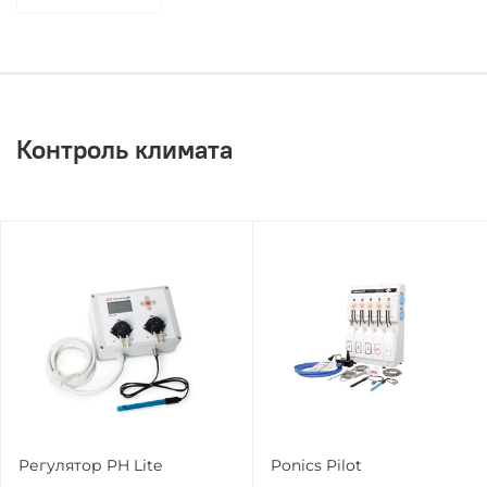
Контроль климата
Регулятор PH Lite
Ponics Pilot