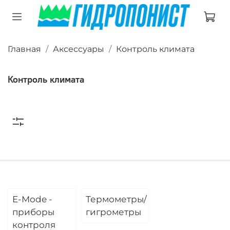
Главная
Аксессуары
Контроль климата
Контроль климата
E-Mode -
Термометры/
приборы
гигрометры
контроля