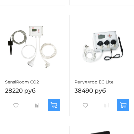
SensiRoom CO2
Регулятор EC Lite
28220 руб
38490 руб