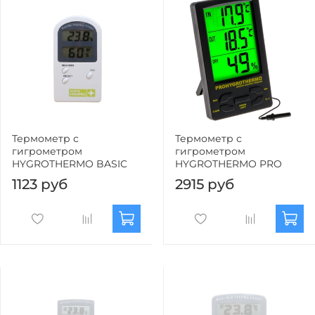
Термометр с
Термометр с
гигрометром
гигрометром
HYGROTHERMO BASIC
HYGROTHERMO PRO
1123 руб
2915 руб