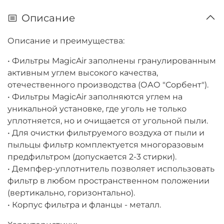
Описание
Описание и преимущества:
• Фильтры MagicAir заполнены гранулированным
активным углем высокого качества,
отечественного производства (ОАО "Сорбент").
• Фильтры MagicAir заполняются углем на
уникальной установке, где уголь не только
уплотняется, но и очищается от угольной пыли.
• Для очистки фильтруемого воздуха от пыли и
пыльцы фильтр комплектуется многоразовым
предфильтром (допускается 2-3 стирки).
• Демпфер-уплотнитель позволяет использовать
фильтр в любом пространственном положении
(вертикально, горизонтально).
• Корпус фильтра и фланцы - металл.