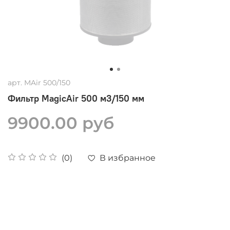
арт.
MAir 500/150
Фильтр MagicAir 500 м3/150 мм
9900.00 руб
В избранное
(0)