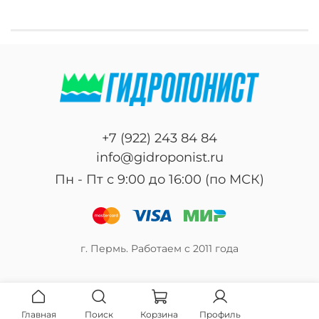
+7 (922) 243 84 84
info@gidroponist.ru
Пн - Пт с 9:00 до 16:00 (по МСК)
г. Пермь. Работаем с 2011 года
Главная
Поиск
Корзина
Профиль