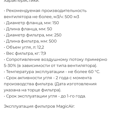
Характеристики:
• Рекомендуемая производительность
вентилятора не более, м3/ч: 500 м3
• Диаметр фланца, мм: 150
• Длина фланца, мм: 50
• Диаметр фильтра, мм: 250
• Длина фильтра, мм: 500
• Объем угля, л: 12,2
• Вес фильтра, кг: 7,9
• Сопротивление воздушному потоку примерно
5-30% (в зависимости от типа вентилятора).
• Температура эксплуатации - не более 60 °C.
• Срок активности угля - 2 года с момента
производства фильтра. (Дата изготовления
указана на торце фильтра).
• Срок эксплуатации угля - до 1-го года.
Эксплуатация фильтров MagicAir: