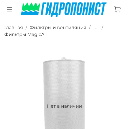
Главная
Фильтры и вентиляция
...
Фильтры MagicAir
Нет в наличии