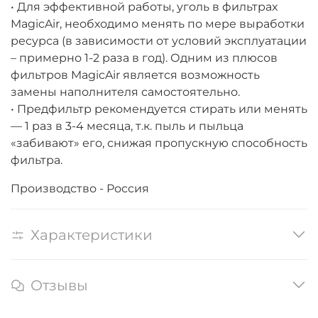
• Для эффективной работы, уголь в фильтрах
MagicAir, необходимо менять по мере выработки
ресурса (в зависимости от условий эксплуатации
– примерно 1-2 раза в год). Одним из плюсов
фильтров MagicAir является возможность
замены наполнителя самостоятельно.
• Предфильтр рекомендуется стирать или менять
— 1 раз в 3-4 месяца, т.к. пыль и пыльца
«забивают» его, снижая пропускную способность
фильтра.
Производство - Россия
Характеристики
Отзывы