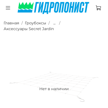
Главная
Гроубоксы
...
Аксессуары Secret Jardin
Нет в наличии