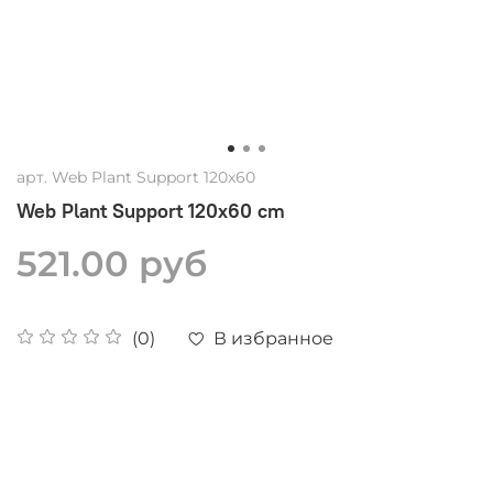
арт.
Web Plant Support 120x60
Web Plant Support 120x60 cm
521.00 руб
В избранное
(0)