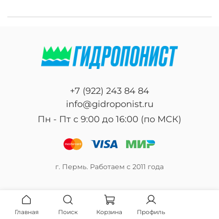
+7 (922) 243 84 84
info@gidroponist.ru
Пн - Пт с 9:00 до 16:00 (по МСК)
г. Пермь. Работаем с 2011 года
Главная
Поиск
Корзина
Профиль