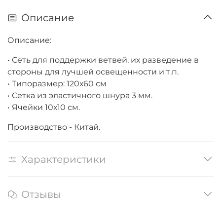
Описание
Описание:
• Сеть для поддержки ветвей, их разведение в
стороны для лучшей освещенности и т.п.
• Типоразмер: 120х60 см
• Сетка из эластичного шнура 3 мм.
• Ячейки 10х10 см.
Производство - Китай.
Характеристики
Отзывы