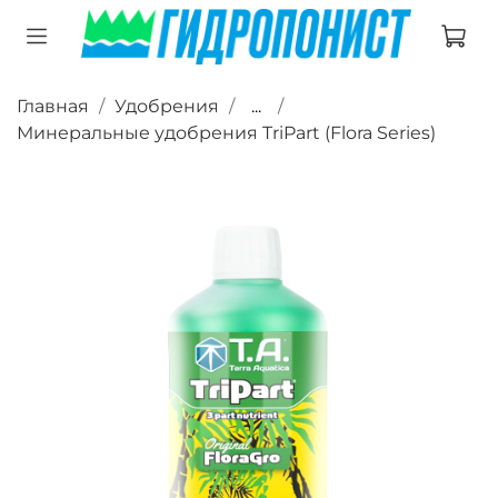
Главная
Удобрения
...
Минеральные удобрения TriPart (Flora Series)