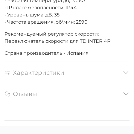
• Рабочая температура до, °С: 60
• IP класс безопасности: IP44
• Уровень шума, дБ: 35
• Частота вращения, об\мин: 2590
Рекомендуемый регулятор скорости:
Переключатель скорости для TD INTER 4P
Страна производитель - Испания
Характеристики
Отзывы