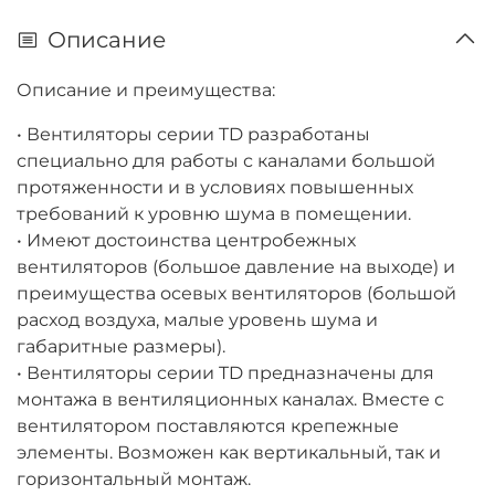
Описание
Описание и преимущества:
• Вентиляторы серии TD разработаны
специально для работы с каналами большой
протяженности и в условиях повышенных
требований к уровню шума в помещении.
• Имеют достоинства центробежных
вентиляторов (большое давление на выходе) и
преимущества осевых вентиляторов (большой
расход воздуха, малые уровень шума и
габаритные размеры).
• Вентиляторы серии TD предназначены для
монтажа в вентиляционных каналах. Вместе с
вентилятором поставляются крепежные
элементы. Возможен как вертикальный, так и
горизонтальный монтаж.