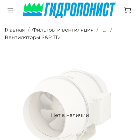
Главная
Фильтры и вентиляция
...
Вентиляторы S&P TD
Нет в наличии