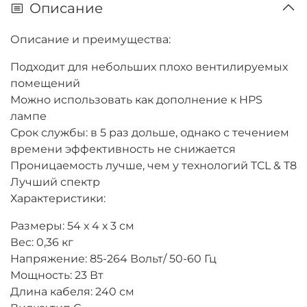
Описание
Описание и преимущества:
Подходит для небольших плохо вентилируемых
помещений
Можно использовать как дополнение к HPS
лампе
Срок службы: в 5 раз дольше, однако с течением
времени эффективность не снижается
Проницаемость лучше, чем у технологий TCL & T8
Лучший спектр
Характеристики:
Размеры: 54 х 4 х 3 см
Вес: 0,36 кг
Напряжение: 85-264 Вольт/ 50-60 Гц
Мощность: 23 Вт
Длина кабеля: 240 см