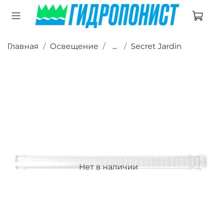
Главная
Освещение
...
Secret Jardin
Нет в наличии