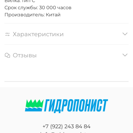
Вилка: тип С
Срок службы: 30 000 часов
Производитель: Китай
Характеристики
Отзывы
+7 (922) 243 84 84