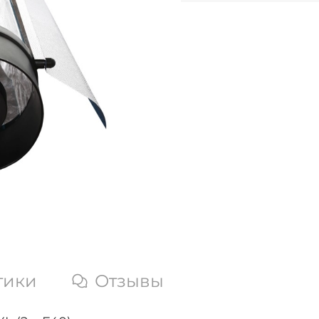
тики
Отзывы