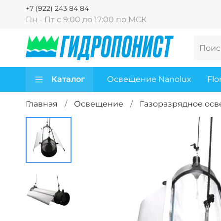
+7 (922) 243 84 84
Пн - Пт с 9:00 до 17:00 по МСК
Каталог
Освещение Nanolux
Flo
Главная
Освещение
Газоразрядное ос