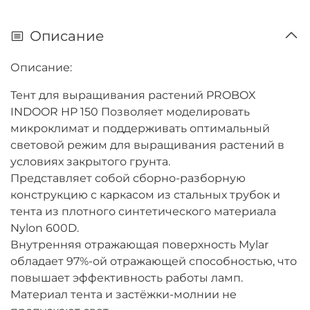
Описание
Описание:
Тент для выращивания растений PROBOX
INDOOR HP 150 Позволяет моделировать
микроклимат и поддерживать оптимальный
световой режим для выращивания растений в
условиях закрытого грунта.
Представляет собой сборно-разборную
конструкцию с каркасом из стальных трубок и
тента из плотного синтетического материала
Nylon 600D.
Внутренняя отражающая поверхность Mylar
обладает 97%-ой отражающей способностью, что
повышает эффективность работы ламп.
Материал тента и застёжки-молнии не