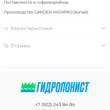
Поставляется в гофрокоробках.
Производство GARDEN HIGHPRO (Китай).
Характеристики
Отзывы
+7 (922) 243 84 84