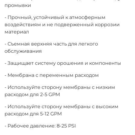
промывки
- Прочный, устойчивый к атмосферным
воздействиям и не подверженный коррозии
материал
- Съемная верхняя часть для легкого
обслуживания
- Защищает систему орошения и компоненты
- Мембрана с переменным расходом
- Используйте сторону мембраны с низким
расходом для 2-5 GPM
- Используйте сторону мембраны с высоким
расходом для 5-12 GPM
- Рабочее давление: 8-25 PSI