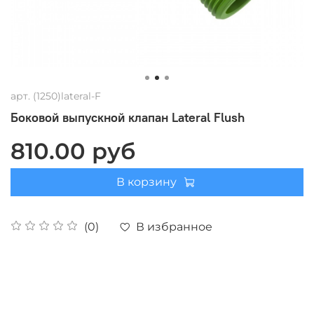
арт.
(1250)lateral-F
Боковой выпускной клапан Lateral Flush
810.00 руб
В корзину
В избранное
(0)