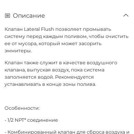
Описание
Клапан Lateral Flush позволяет промывать
систему перед каждым поливом, чтобы очистить
ее от мусора, который может засорить
эммитеры.
Клапан также служит в качестве воздушного
клапана, выпуская воздух, пока система
заполняется водой. Рекомендуется
устанавливать в конце зоны полива.
Особенности:
- 1/2 NPT* соединение
- Комбинированный клапан для сброса воздуха и