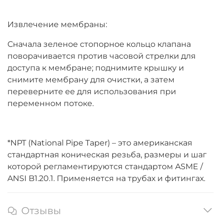
Извлечение мембраны:
Сначала зеленое стопорное кольцо клапана
поворачивается против часовой стрелки для
доступа к мембране; поднимите крышку и
снимите мембрану для очистки, а затем
переверните ее для использования при
переменном потоке.
*NPT (National Pipe Taper) – это американская
стандартная коническая резьба, размеры и шаг
которой регламентируются стандартом ASME /
ANSI B1.20.1. Применяется на трубах и фитингах.
Отзывы