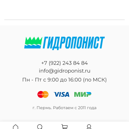
+7 (922) 243 84 84
info@gidroponist.ru
Пн - Пт с 9:00 до 16:00 (по МСК)
г. Пермь. Работаем с 2011 года