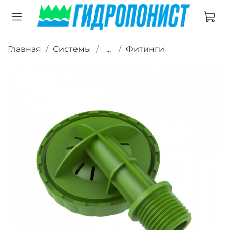
Главная
Системы
...
Фитинги