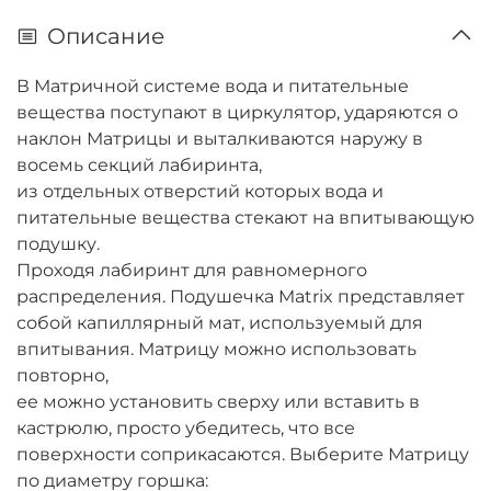
Описание
В Матричной системе вода и питательные
вещества поступают в циркулятор, ударяются о
наклон Матрицы и выталкиваются наружу в
восемь секций лабиринта,
из отдельных отверстий которых вода и
питательные вещества стекают на впитывающую
подушку.
Проходя лабиринт для равномерного
распределения. Подушечка Matrix представляет
собой капиллярный мат, используемый для
впитывания. Матрицу можно использовать
повторно,
ее можно установить сверху или вставить в
кастрюлю, просто убедитесь, что все
поверхности соприкасаются. Выберите Матрицу
по диаметру горшка: