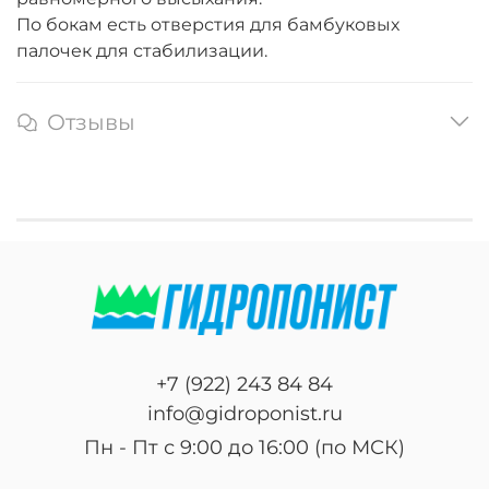
По бокам есть отверстия для бамбуковых
палочек для стабилизации.
Отзывы
+7 (922) 243 84 84
info@gidroponist.ru
Пн - Пт с 9:00 до 16:00 (по МСК)