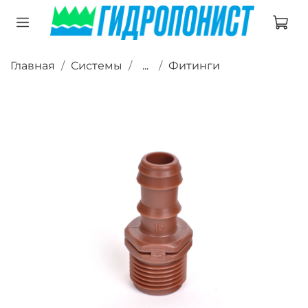
Главная
Системы
...
Фитинги