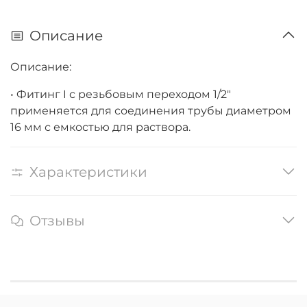
Описание
Описание:
• Фитинг I с резьбовым переходом 1/2"
применяется для соединения трубы диаметром
16 мм с емкостью для раствора.
Характеристики
Отзывы