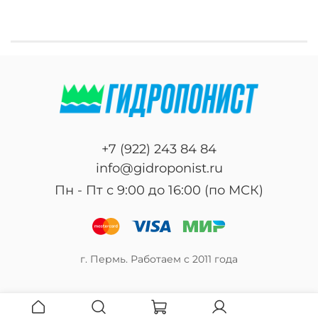
+7 (922) 243 84 84
info@gidroponist.ru
Пн - Пт с 9:00 до 16:00 (по МСК)
г. Пермь. Работаем с 2011 года