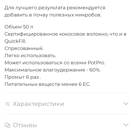
Для лучшего результата рекомендуется
добавить в почву полезных микробов.
Объем 50 л
Сертифицированное кокосовое волокно, что и в
QuickFill.
Спресованный.
Легко использовать.
Может использоваться со всеми PotPro.
Максимальное влагоудержание - 60%.
Промыт 6 раз .
Питательных веществ менее 6 ЕС.
Характеристики
Отзывы