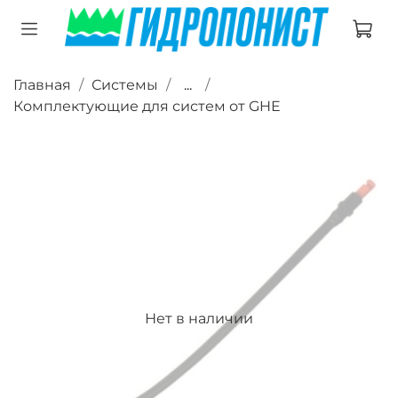
Главная
Системы
...
Комплектующие для систем от GHE
Нет в наличии