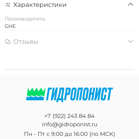
Характеристики
Производитель
GHE
Отзывы
+7 (922) 243 84 84
info@gidroponist.ru
Пн - Пт с 9:00 до 16:00 (по МСК)