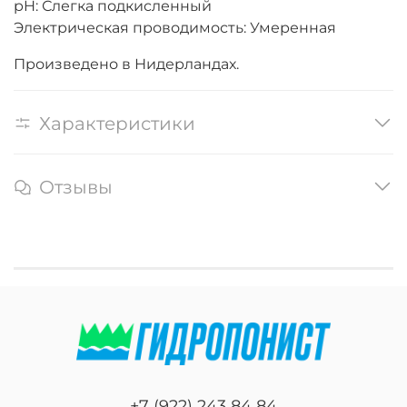
pH: Слегка подкисленный
Электрическая проводимость: Умеренная
Произведено в Нидерландах.
Характеристики
Отзывы
+7 (922) 243 84 84