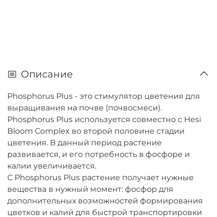
Описание
Phosphorus Plus - это стимулятор цветения для
выращивания на почве (почвосмеси).
Phosphorus Plus используется совместно с Hesi
Bloom Complex во второй половине стадии
цветения. В данный период растение
развивается, и его потребность в фосфоре и
калии увеличивается.
С Phosphorus Plus растение получает нужные
вещества в нужный момент: фосфор для
дополнительных возможностей формирования
цветков и калий для быстрой транспортировки