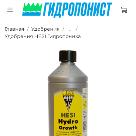
Главная
Удобрения
...
Удобрения HESI Гидропоника