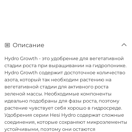
Описание
Hydro Growth - это удобрение для вегетативной
стадии роста при выращивании на гидропонике.
Hydro Growth содержит достоточное количество
азота, который так необходим растению на
вегетативной стадии для активного роста
зеленой массы. Необходимые компоненты
идеально подобраны для фазы роста, поэтому
растение чувствует себя хорошо в гидросреде.
Удобрения серии Hesi Hydro содержат сложные
соединения, которые сохраняют микроэлементы
устойчивыми, поэтому они остаются