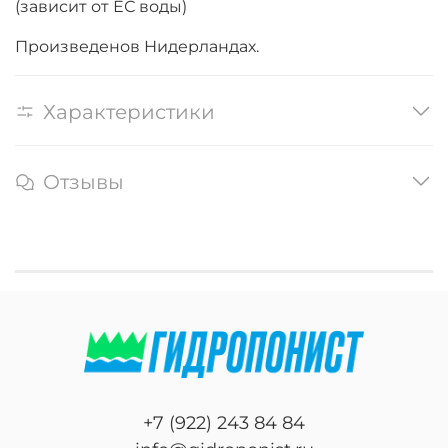
(зависит от ЕС воды)
Произведенов Нидерландах.
Характеристики
Отзывы
+7 (922) 243 84 84