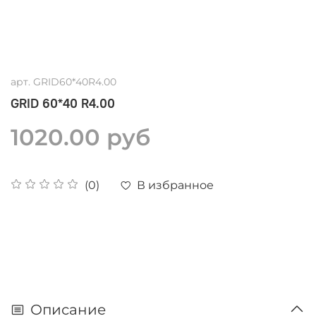
арт.
GRID60*40R4.00
GRID 60*40 R4.00
1020.00 руб
В избранное
(0)
Описание