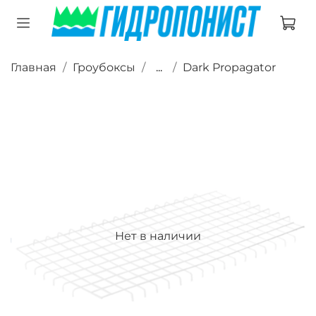
Главная
Гроубоксы
...
Dark Propagator
Нет в наличии