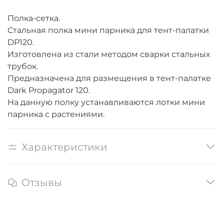
Полка-сетка.
Стальная полка мини парника для тент-палатки
DP120.
Изготовлена из стали методом сварки стальных
трубок.
Предназначена для размещения в тент-палатке
Dark Propagator 120.
На данную полку устанавливаются лотки мини
парника с растениями.
Характеристики
Отзывы