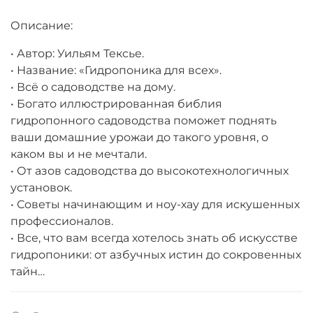
Описание:
• Автор: Уильям Тексье.
• Название: «Гидропоника для всех».
• Всё о садоводстве на дому.
• Богато иллюстрированная библия
гидропонного садоводства поможет поднять
ваши домашние урожаи до такого уровня, о
каком вы и не мечтали.
• От азов садоводства до высокотехнологичных
установок.
• Советы начинающим и ноу-хау для искушенных
профессионалов.
• Все, что вам всегда хотелось знать об искусстве
гидропоники: от азбучных истин до сокровенных
тайн…