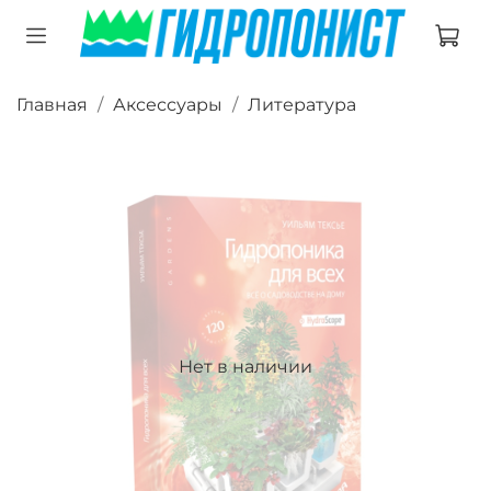
Главная
Аксессуары
Литература
Нет в наличии