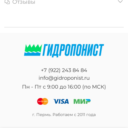
Отзывы
+7 (922) 243 84 84
info@gidroponist.ru
Пн - Пт с 9:00 до 16:00 (по МСК)
г. Пермь. Работаем с 2011 года