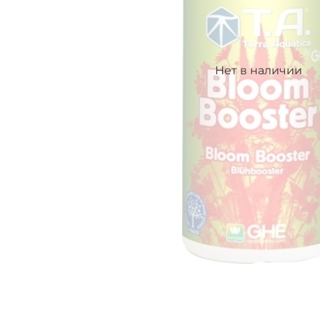
Нет в наличии