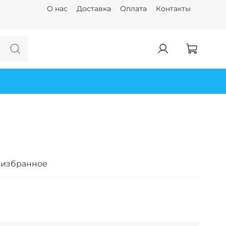
О нас
Доставка
Оплата
Контакты
 избранное