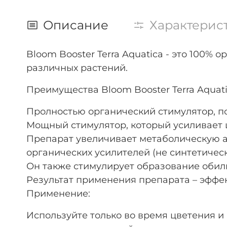
Описание
Характерис
Bloom Booster Terra Aquatica - это 100
различных растений.
Преимущества Bloom Booster Terra Aquati
Пролностью органический стимулятор, п
Мощный стимулятор, который усиливает 
Препарат увеличивает метаболическую а
органических усилителей (не синтетическ
Он также стимулирует образование обил
Результат применения препарата – эффе
Применение:
Используйте только во время цветения и