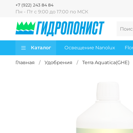
+7 (922) 243 84 84
Пн - Пт с 9:00 до 17:00 по МСК
Каталог
Освещение Nanolux
Flo
Главная
Удобрения
Terra Aquatica(GHE)