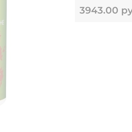
3943.00 р