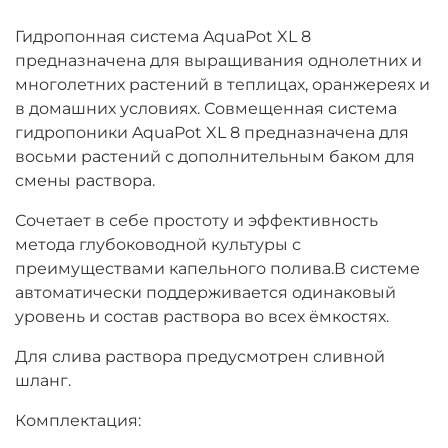
Гидропонная система AquaPot XL 8
предназначена для выращивания однолетних и
многолетних растений в теплицах, оранжереях и
в домашних условиях. Совмещенная система
гидропоники AquaPot XL 8 предназначена для
восьми растений с дополнительным баком для
смены раствора.
Сочетает в себе простоту и эффективность
метода глубоководной культуры с
преимуществами капельного полива.В системе
автоматически поддерживается одинаковый
уровень и состав раствора во всех ёмкостях.
Для слива раствора предусмотрен сливной
шланг.
Комплектация: