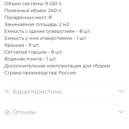
Объем системы: 9 х30 л
Полезный объем: 240 л
Посадочных мест: 8
Занимаемая площадь: 2 м2
Емкость с одним отверстием – 8 шт.
Емкость с 4мя отверстиями – 1 шт.
Крышка – 9 шт.
Сетчатый горшок – 8 шт.
Водяная помпа – 1 шт.
Дополнительная комплектация для сборки.
Страна производства: Россия.
Характеристики
Отзывы