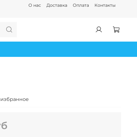
О нас
Доставка
Оплата
Контакты
 избранное
уб