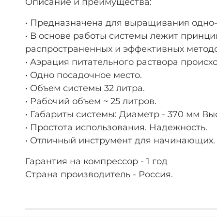
Описание и преимущества:
• Предназначена для выращивания одно- 
• В основе работы системы лежит принцип
распространенных и эффективных метод
• Аэрация питательного раствора происх
• Одно посадочное место.
• Объем системы 32 литра.
• Рабочий объем ~ 25 литров.
• Габариты системы: Диаметр - 370 мм Выс
• Простота использования. Надежность.
• Отличный инструмент для начинающих.
Гарантия на компрессор - 1 год
Страна производитель - Россия.