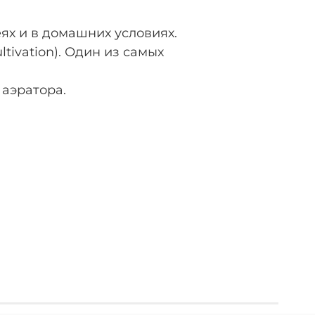
ях и в домашних условиях.
tivation). Один из самых
 аэратора.