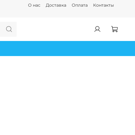
О нас
Доставка
Оплата
Контакты