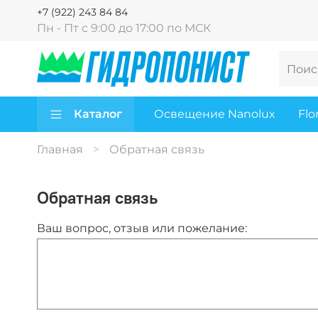
+7 (922) 243 84 84
Пн - Пт с 9:00 до 17:00 по МСК
Каталог
Освещение Nanolux
Flo
Главная
Обратная связь
Обратная связь
Ваш вопрос, отзыв или пожелание: