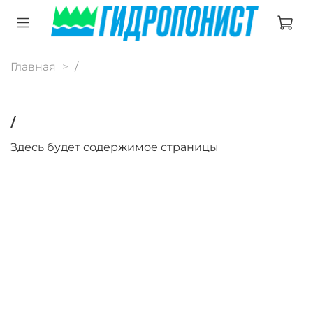
Главная
/
/
Здесь будет содержимое страницы