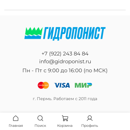
+7 (922) 243 84 84
info@gidroponist.ru
Пн - Пт с 9:00 до 16:00 (по МСК)
г. Пермь. Работаем с 2011 года
Главная
Поиск
Корзина
Профиль