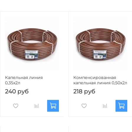
Капельная линия
Компенсированная
0,35х2л
капельная линия 0,50х2л
240 руб
218 руб