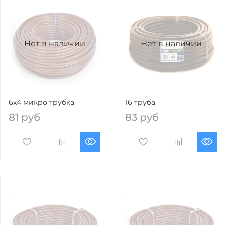
Нет в наличии
Нет в наличии
6х4 микро трубка
16 труба
81 руб
83 руб