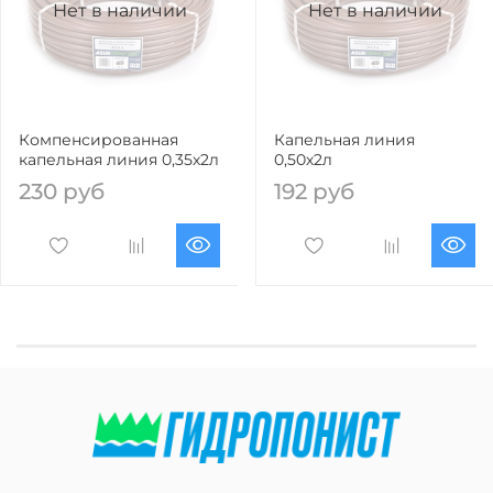
Нет в наличии
Нет в наличии
Компенсированная
Капельная линия
капельная линия 0,35х2л
0,50х2л
230 руб
192 руб