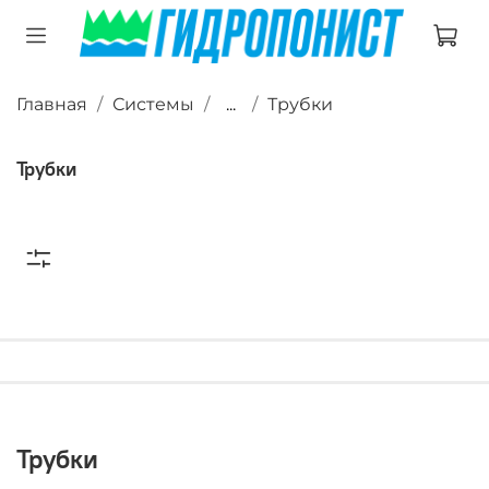
Главная
Системы
...
Трубки
Трубки
Трубки