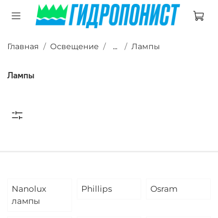
Главная
Освещение
...
Лампы
Лампы
Nanolux
Phillips
Osram
лампы