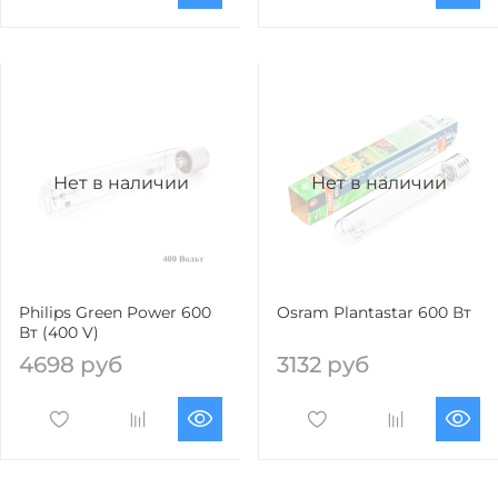
Нет в наличии
Нет в наличии
Philips Green Power 600
Osram Plantastar 600 Вт
Вт (400 V)
4698 руб
3132 руб