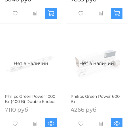
Нет в наличии
Нет в наличии
Philips Green Power 1000
Philips Green Power 600
Вт (400 В) Double Ended
Вт
7110 руб
4266 руб