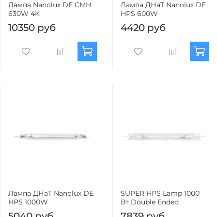
Лампа Nanolux DE CMH
Лампа ДНаТ Nanolux DE
630W 4K
HPS 600W
10350 руб
4420 руб
Лампа ДНаТ Nanolux DE
SUPER HPS Lamp 1000
HPS 1000W
Вт Double Ended
5040 руб
7839 руб