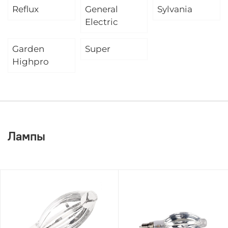
Reflux
General
Sylvania
Electric
Garden
Super
Highpro
Лампы