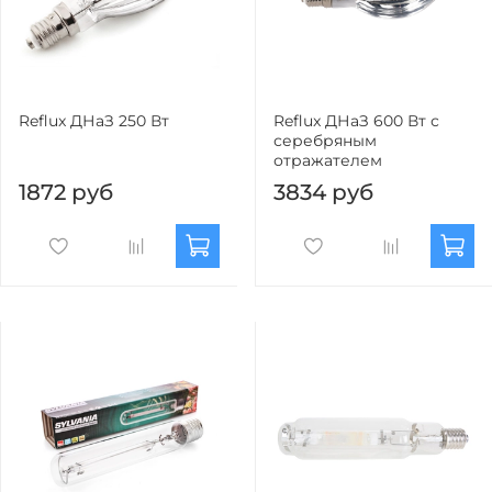
Reflux ДНаЗ 250 Вт
Reflux ДНаЗ 600 Вт с
серебряным
отражателем
1872 руб
3834 руб