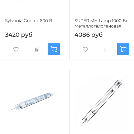
Sylvania GroLux 600 Вт
SUPER MH Lamp 1000 Вт
Металлогалогеновая
3420 руб
4086 руб