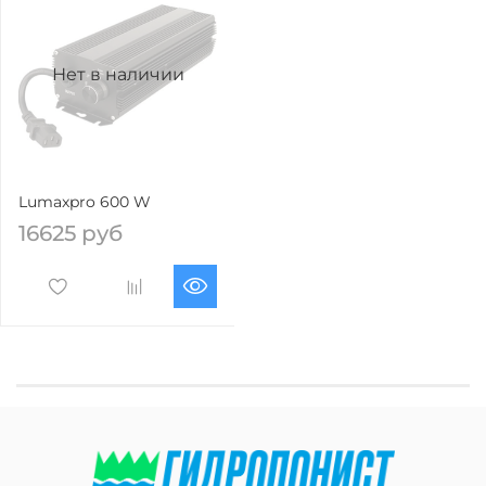
Нет в наличии
Lumaxpro 600 W
16625 руб