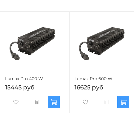
Lumax Pro 400 W
Lumax Pro 600 W
15445 руб
16625 руб