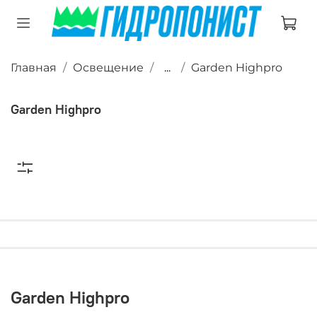
Главная
Освещение
...
Garden Highpro
Garden Highpro
Garden Highpro