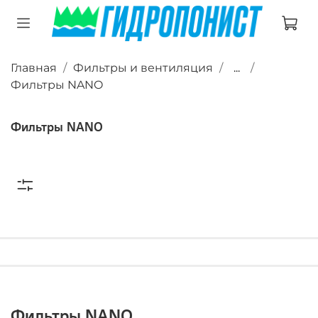
Главная
Фильтры и вентиляция
...
Фильтры NANO
Фильтры NANO
Фильтры NANO