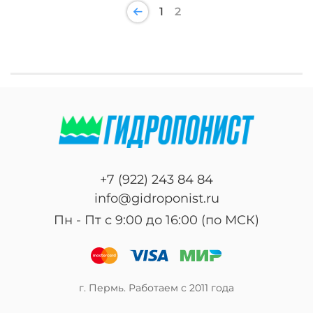
1
2
+7 (922) 243 84 84
info@gidroponist.ru
Пн - Пт с 9:00 до 16:00 (по МСК)
г. Пермь. Работаем с 2011 года