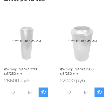
Нет в наличии
Нет в наличии
Фильтр NANO 2700
Фильтр NANO 1500
м3/250 мм
м3/250 мм
28600 руб
22000 руб