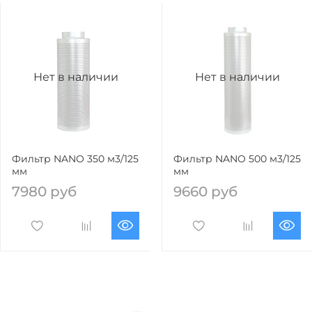
Нет в наличии
Нет в наличии
Фильтр NANO 350 м3/125
Фильтр NANO 500 м3/125
мм
мм
7980 руб
9660 руб